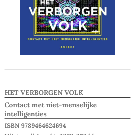
HET VERBORGEN VOLK
Contact met niet-menselijke
intelligenties
ISBN 9789464624694