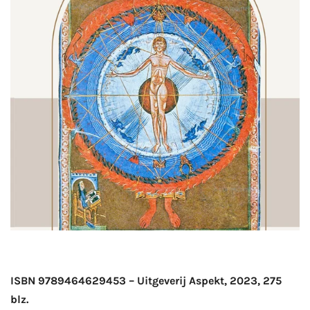
ISBN 9789464629453 –
Uitgeverij Aspekt, 2023, 275
blz.