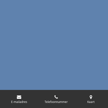
E-mailadres
Telefoonnummer
Kaart