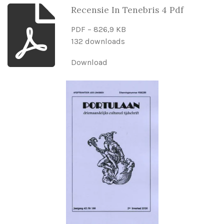
Recensie In Tenebris 4 Pdf
PDF – 826,9 KB
132 downloads
Download