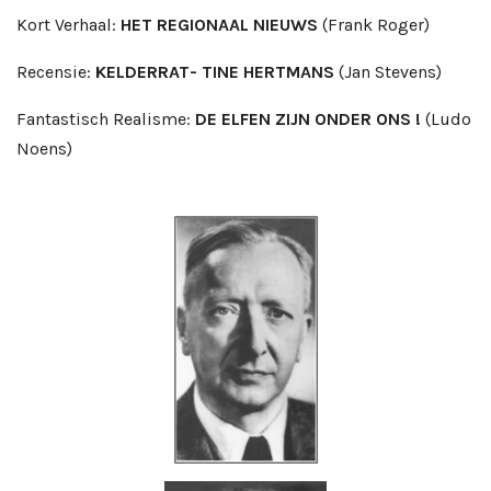
Kort Verhaal:
HET REGIONAAL NIEUWS
(Frank Roger)
Recensie:
KELDERRAT- TINE HERTMANS
(Jan Stevens)
Fantastisch Realisme:
DE ELFEN ZIJN ONDER ONS !
(Ludo
Noens)