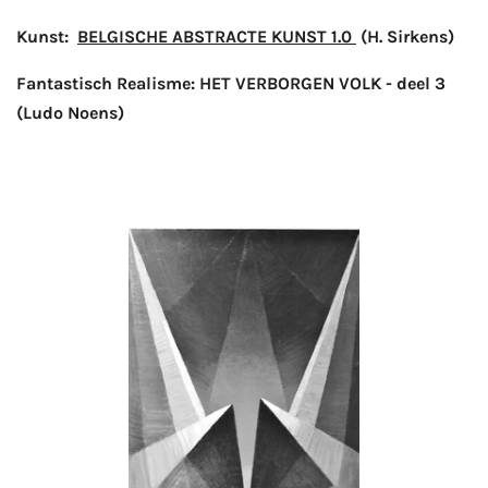
Kunst:
BELGISCHE ABSTRACTE KUNST 1.0
(H. Sirkens)
Fantastisch Realisme: HET VERBORGEN VOLK - deel 3
(Ludo Noens)