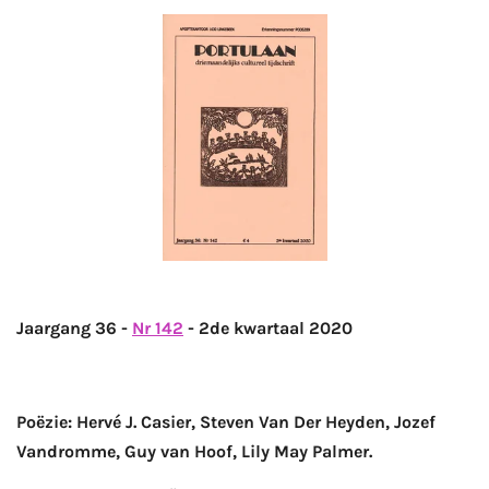
Jaargang 36 -
Nr 142
- 2de kwartaal 2020
Poëzie: Hervé J. Casier, Steven Van Der Heyden, Jozef
Vandromme, Guy van Hoof, Lily May Palmer.