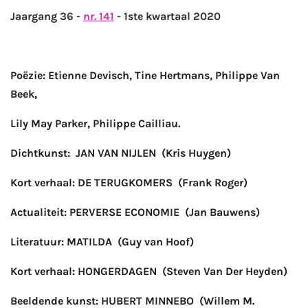
Jaargang 36 -
nr. 141
- 1ste kwartaal 2020
Poëzie:
Etienne Devisch, Tine Hertmans, Philippe Van
Beek,
Lily May Parker, Philippe Cailliau.
Dichtkunst: JAN VAN NIJLEN (Kris Huygen)
Kort verhaal: DE TERUGKOMERS (Frank Roger)
Actualiteit: PERVERSE ECONOMIE (Jan Bauwens)
Literatuur: MATILDA (Guy van Hoof)
Kort verhaal: HONGERDAGEN (Steven Van Der Heyden)
Beeldende kunst: HUBERT MINNEBO (Willem M.