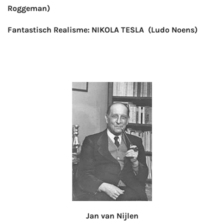
Roggeman)
Fantastisch Realisme: NIKOLA TESLA (Ludo Noens)
Jan van Nijlen